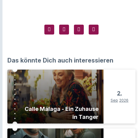
Das könnte Dich auch interessieren
2.
Sep
2026
Calle Málaga - Ein Zuhause
in Tanger