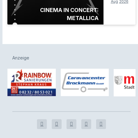
Aug
2026
CINEMA IN CONCERT:
METALLICA
Anzeige