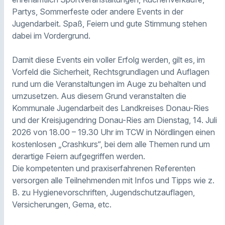
Partys, Sommerfeste oder andere Events in der
Jugendarbeit. Spaß, Feiern und gute Stimmung stehen
dabei im Vordergrund.
Damit diese Events ein voller Erfolg werden, gilt es, im
Vorfeld die Sicherheit, Rechtsgrundlagen und Auflagen
rund um die Veranstaltungen im Auge zu behalten und
umzusetzen. Aus diesem Grund veranstalten die
Kommunale Jugendarbeit des Landkreises Donau-Ries
und der Kreisjugendring Donau-Ries am Dienstag, 14. Juli
2026 von 18.00 – 19.30 Uhr im TCW in Nördlingen einen
kostenlosen „Crashkurs“, bei dem alle Themen rund um
derartige Feiern aufgegriffen werden.
Die kompetenten und praxiserfahrenen Referenten
versorgen alle Teilnehmenden mit Infos und Tipps wie z.
B. zu Hygienevorschriften, Jugendschutzauflagen,
Versicherungen, Gema, etc.