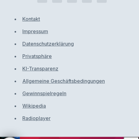
Kontakt
Impressum
Datenschutzerklärung
Privatsphäre
KI-Transparenz
Allgemeine Geschäftsbedingungen
Gewinnspielregeln
Wikipedia
Radioplayer