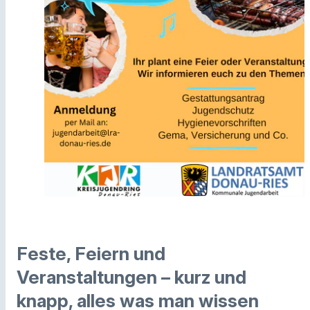
Feste, Feiern und
Veranstaltungen – kurz und
knapp, alles was man wissen