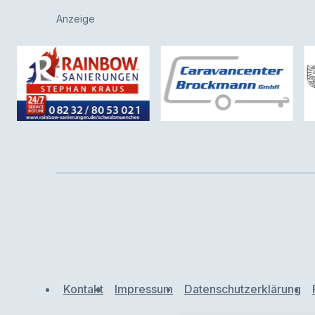
Anzeige
Kontakt
Impressum
Datenschutzerklärung