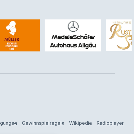
ngungen
Gewinnspielregeln
Wikipedia
Radioplayer