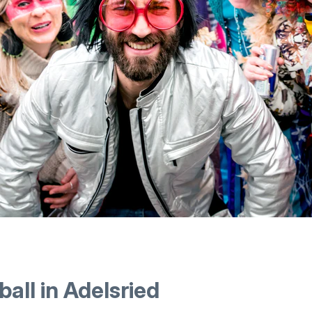
all in Adelsried