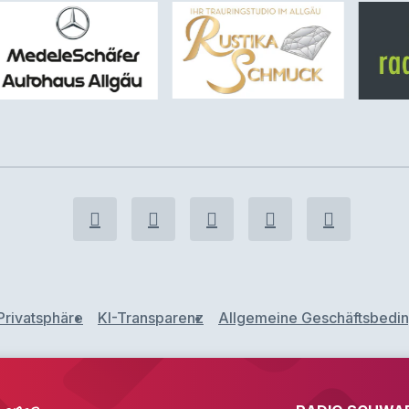
Privatsphäre
KI-Transparenz
Allgemeine Geschäftsbedi