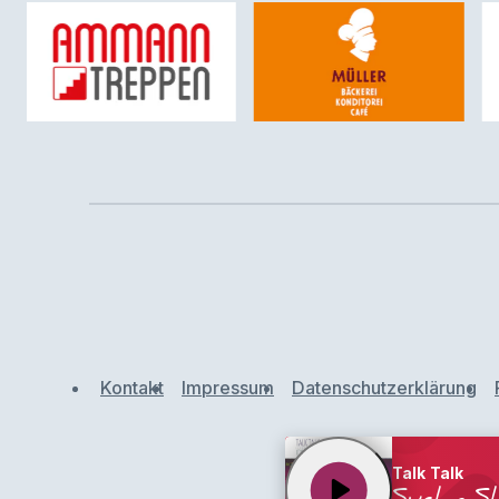
Kontakt
Impressum
Datenschutzerklärung
Talk Talk
play_arrow