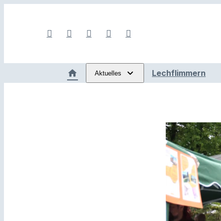
Lechflimmern
Aktuelles