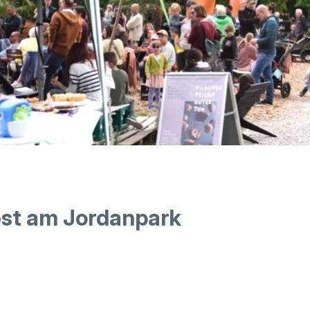
est am Jordanpark