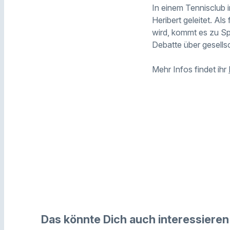
In einem Tennisclub 
Heribert geleitet. Als
wird, kommt es zu Sp
Debatte über gesellsc
Mehr Infos findet ihr
Das könnte Dich auch interessieren