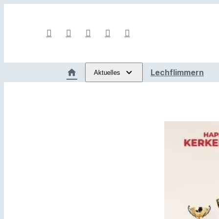
Lechflimmern
Aktuelles