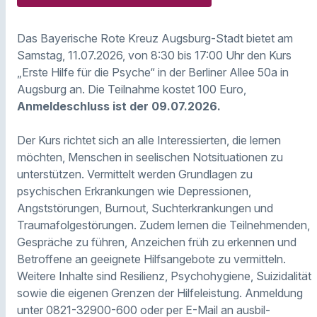
Das Bayerische Rote Kreuz Augsburg-Stadt bietet am
Samstag, 11.07.2026, von 8:30 bis 17:00 Uhr den Kurs
„Erste Hilfe für die Psyche“ in der Berliner Allee 50a in
Augsburg an. Die Teilnahme kostet 100 Euro,
Anmeldeschluss ist der 09.07.2026.
Der Kurs richtet sich an alle Interessierten, die lernen
möchten, Menschen in seelischen Notsituationen zu
unterstützen. Vermittelt werden Grundlagen zu
psychischen Erkrankungen wie Depressionen,
Angststörungen, Burnout, Suchterkrankungen und
Traumafolgestörungen. Zudem lernen die Teilnehmenden,
Gespräche zu führen, Anzeichen früh zu erkennen und
Betroffene an geeignete Hilfsangebote zu vermitteln.
Weitere Inhalte sind Resilienz, Psychohygiene, Suizidalität
sowie die eigenen Grenzen der Hilfeleistung. Anmeldung
unter 0821-32900-600 oder per E-Mail an ausbil-