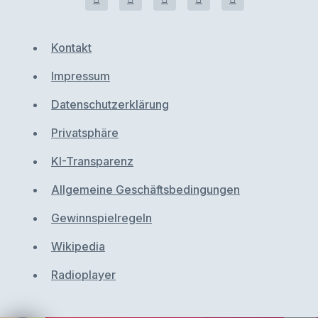
Kontakt
Impressum
Datenschutzerklärung
Privatsphäre
KI-Transparenz
Allgemeine Geschäftsbedingungen
Gewinnspielregeln
Wikipedia
Radioplayer