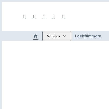
Lechflimmern
Aktuelles