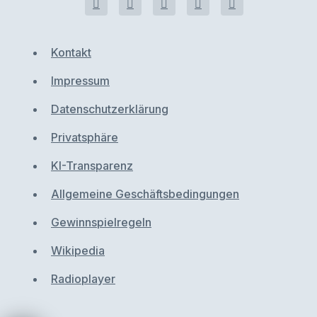
Kontakt
Impressum
Datenschutzerklärung
Privatsphäre
KI-Transparenz
Allgemeine Geschäftsbedingungen
Gewinnspielregeln
Wikipedia
Radioplayer