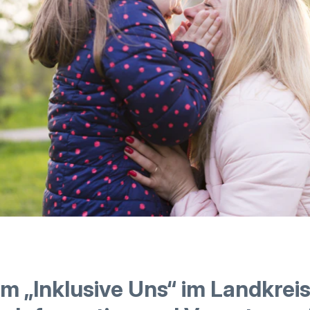
um „Inklusive Uns“ im Landkrei