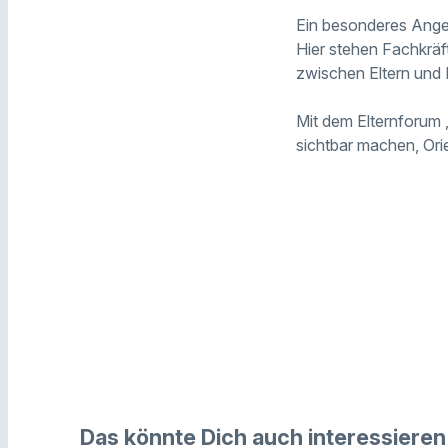
Ein besonderes Angeb
Hier stehen Fachkräf
zwischen Eltern und 
Mit dem Elternforum
sichtbar machen, Ori
Das könnte Dich auch interessieren