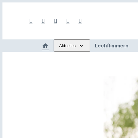
Lechflimmern
Aktuelles