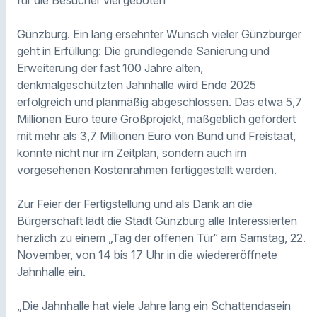
Günzburg. Ein lang ersehnter Wunsch vieler Günzburger
geht in Erfüllung: Die grundlegende Sanierung und
Erweiterung der fast 100 Jahre alten,
denkmalgeschützten Jahnhalle wird Ende 2025
erfolgreich und planmäßig abgeschlossen. Das etwa 5,7
Millionen Euro teure Großprojekt, maßgeblich gefördert
mit mehr als 3,7 Millionen Euro von Bund und Freistaat,
konnte nicht nur im Zeitplan, sondern auch im
vorgesehenen Kostenrahmen fertiggestellt werden.
Zur Feier der Fertigstellung und als Dank an die
Bürgerschaft lädt die Stadt Günzburg alle Interessierten
herzlich zu einem „Tag der offenen Tür“ am Samstag, 22.
November, von 14 bis 17 Uhr in die wiedereröffnete
Jahnhalle ein.
„Die Jahnhalle hat viele Jahre lang ein Schattendasein