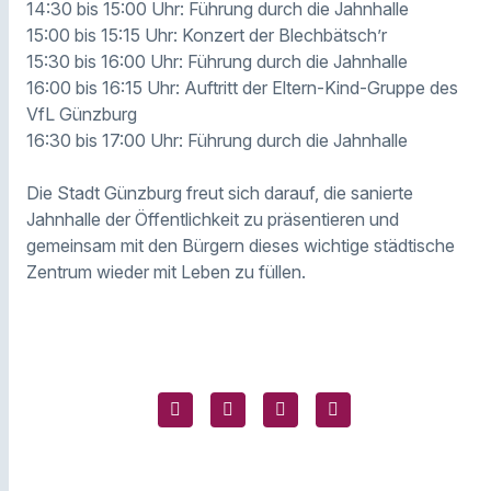
14:30 bis 15:00 Uhr: Führung durch die Jahnhalle
15:00 bis 15:15 Uhr: Konzert der Blechbätsch’r
15:30 bis 16:00 Uhr: Führung durch die Jahnhalle
16:00 bis 16:15 Uhr: Auftritt der Eltern-Kind-Gruppe des
VfL Günzburg
16:30 bis 17:00 Uhr: Führung durch die Jahnhalle
Die Stadt Günzburg freut sich darauf, die sanierte
Jahnhalle der Öffentlichkeit zu präsentieren und
gemeinsam mit den Bürgern dieses wichtige städtische
Zentrum wieder mit Leben zu füllen.