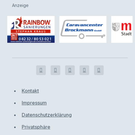
Anzeige
Kontakt
Impressum
Datenschutzerklärung
Privatsphäre