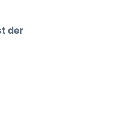
t der