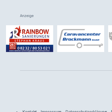
Anzeige
Kontakt
Impressum
Datenschutzerklärung