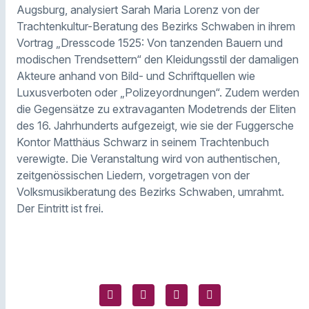
Augsburg, analysiert Sarah Maria Lorenz von der
Trachtenkultur-Beratung des Bezirks Schwaben in ihrem
Vortrag „Dresscode 1525: Von tanzenden Bauern und
modischen Trendsettern“ den Kleidungsstil der damaligen
Akteure anhand von Bild- und Schriftquellen wie
Luxusverboten oder „Polizeyordnungen“. Zudem werden
die Gegensätze zu extravaganten Modetrends der Eliten
des 16. Jahrhunderts aufgezeigt, wie sie der Fuggersche
Kontor Matthäus Schwarz in seinem Trachtenbuch
verewigte. Die Veranstaltung wird von authentischen,
zeitgenössischen Liedern, vorgetragen von der
Volksmusikberatung des Bezirks Schwaben, umrahmt.
Der Eintritt ist frei.