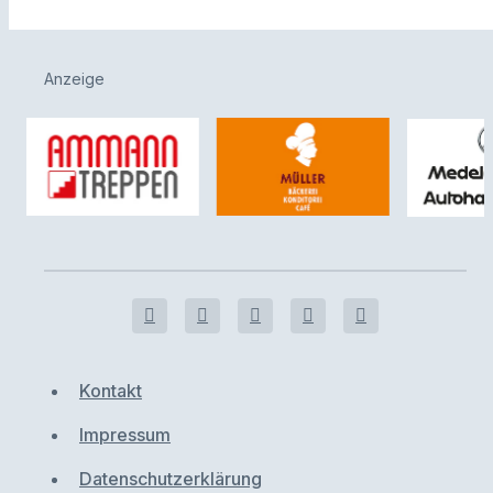
Anzeige
Kontakt
Impressum
Datenschutzerklärung