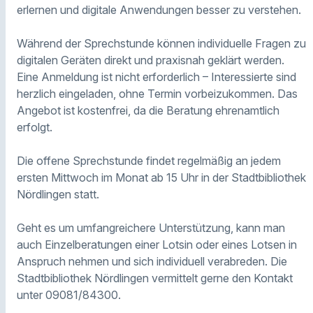
erlernen und digitale Anwendungen besser zu verstehen.
Während der Sprechstunde können individuelle Fragen zu
digitalen Geräten direkt und praxisnah geklärt werden.
Eine Anmeldung ist nicht erforderlich – Interessierte sind
herzlich eingeladen, ohne Termin vorbeizukommen. Das
Angebot ist kostenfrei, da die Beratung ehrenamtlich
erfolgt.
Die offene Sprechstunde findet regelmäßig an jedem
ersten Mittwoch im Monat ab 15 Uhr in der Stadtbibliothek
Nördlingen statt.
Geht es um umfangreichere Unterstützung, kann man
auch Einzelberatungen einer Lotsin oder eines Lotsen in
Anspruch nehmen und sich individuell verabreden. Die
Stadtbibliothek Nördlingen vermittelt gerne den Kontakt
unter 09081/84300.