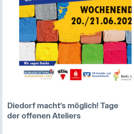
Diedorf macht‘s möglich! Tage
der offenen Ateliers