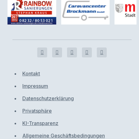
Kontakt
Impressum
Datenschutzerklärung
Privatsphäre
KI-Transparenz
Allgemeine Geschäftsbedingungen