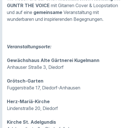
GUNTR THE VOICE
mit Gitarren Cover & Loopstation
und auf eine
gemeinsame
Veranstaltung mit
wunderbaren und inspirierenden Begegnungen.
Veranstaltungsorte:
Gewächshaus Alte Gärtnerei Kugelmann
Anhauser Straße 3, Diedorf
Grötsch-Garten
Fuggerstraße 17, Diedorf-Anhausen
Herz-Mariä-Kirche
Lindenstraße 20, Diedorf
Kirche St. Adelgundis