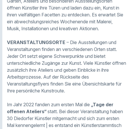
Gärten, Ateliers und besonderen Ausstellungsorten
öffnen Künstler ihre Türen und laden dazu ein, Kunst in
ihren vielfältigen Facetten zu entdecken. Es erwartet Sie
ein abwechslungsreiches Wochenende mit Malerei,
Musik, Installationen und kreativen Aktionen.
VERANSTALTUNGSORTE
– Die Ausstellungen und
Veranstaltungen finden an verschiedenen Orten statt.
Jeder Ort setzt eigene Schwerpunkte und bietet
unterschiedliche Zugänge zur Kunst. Viele Künstler öffnen
zusätzlich ihre Ateliers und geben Einblicke in ihre
Arbeitsprozesse. Auf der Rückseite des
Veranstaltungsflyers finden Sie eine Übersichtskarte für
Ihre persönliche Kunstroute.
Im Jahr 2022 fanden zum ersten Mal die
„Tage der
offenen Ateliers“
statt. Bei dieser Veranstaltung haben
30 Diedorfer Künstler mitgemacht und sich zum ersten
Mal kennengelernt | es entstand ein Künstlerstammtisch