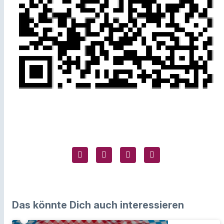
Das könnte Dich auch interessieren