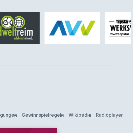
ngungen
Gewinnspielregeln
Wikipedia
Radioplayer