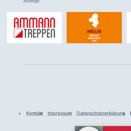
Anzeige
Kontakt
Impressum
Datenschutzerklärung