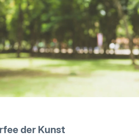
rfee der Kunst