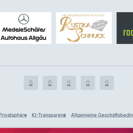
Privatsphäre
KI-Transparenz
Allgemeine Geschäftsbedi