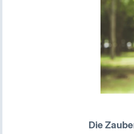
Die Zaube