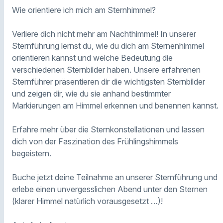
Wie orientiere ich mich am Sternhimmel?
Verliere dich nicht mehr am Nachthimmel! In unserer
Sternführung lernst du, wie du dich am Sternenhimmel
orientieren kannst und welche Bedeutung die
verschiedenen Sternbilder haben. Unsere erfahrenen
Sternführer präsentieren dir die wichtigsten Sternbilder
und zeigen dir, wie du sie anhand bestimmter
Markierungen am Himmel erkennen und benennen kannst.
Erfahre mehr über die Sternkonstellationen und lassen
dich von der Faszination des Frühlingshimmels
begeistern.
Buche jetzt deine Teilnahme an unserer Sternführung und
erlebe einen unvergesslichen Abend unter den Sternen
(klarer Himmel natürlich vorausgesetzt …)!