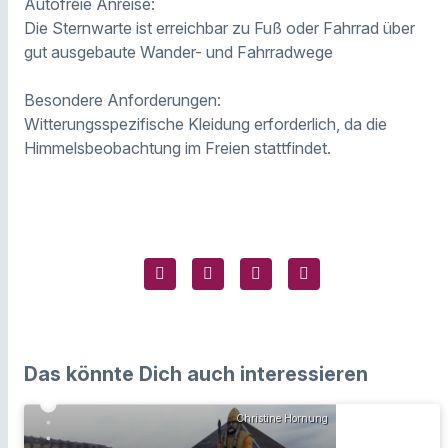
Autofreie Anreise:
Die Sternwarte ist erreichbar zu Fuß oder Fahrrad über
gut ausgebaute Wander- und Fahrradwege
Besondere Anforderungen:
Witterungsspezifische Kleidung erforderlich, da die
Himmelsbeobachtung im Freien stattfindet.
Das könnte Dich auch interessieren
Christine Hornung