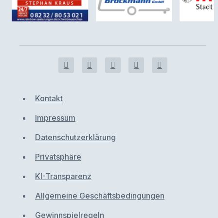
Kontakt
Impressum
Datenschutzerklärung
Privatsphäre
KI-Transparenz
Allgemeine Geschäftsbedingungen
Gewinnspielregeln