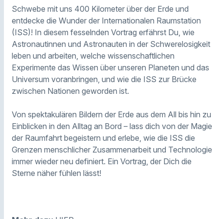
Schwebe mit uns 400 Kilometer über der Erde und
entdecke die Wunder der Internationalen Raumstation
(ISS)! In diesem fesselnden Vortrag erfährst Du, wie
Astronautinnen und Astronauten in der Schwerelosigkeit
leben und arbeiten, welche wissenschaftlichen
Experimente das Wissen über unseren Planeten und das
Universum voranbringen, und wie die ISS zur Brücke
zwischen Nationen geworden ist.
Von spektakulären Bildern der Erde aus dem All bis hin zu
Einblicken in den Alltag an Bord – lass dich von der Magie
der Raumfahrt begeistern und erlebe, wie die ISS die
Grenzen menschlicher Zusammenarbeit und Technologie
immer wieder neu definiert. Ein Vortrag, der Dich die
Sterne näher fühlen lässt!