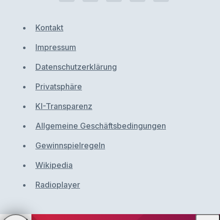
Kontakt
Impressum
Datenschutzerklärung
Privatsphäre
KI-Transparenz
Allgemeine Geschäftsbedingungen
Gewinnspielregeln
Wikipedia
Radioplayer