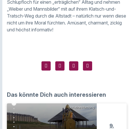
Schlupfloch für einen „erträglichen“ Alltag und nehmen
„Weiber und Mannsbilder“ mit auf ihrem Klatsch-und-
Tratsch-Weg durch die Altstadt – natürlich nur wenn diese
nicht um ihre Moral fürchten. Amüsant, charmant, zickig
und höchst informativ!
Das könnte Dich auch interessieren
Christine Hornung
9.