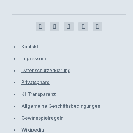
Kontakt
Impressum
Datenschutzerklärung
Privatsphäre
KI-Transparenz
Allgemeine Geschäftsbedingungen
Gewinnspielregeln
Wikipedia