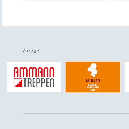
Anzeige