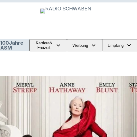
100Jahre
Karriere&
Werbung
Empfang
ASM
Freizeit