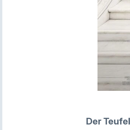
Der Teufel