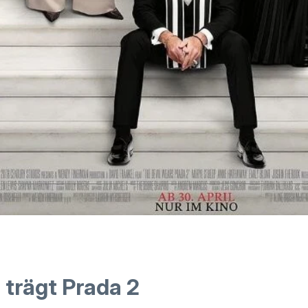
 trägt Prada 2