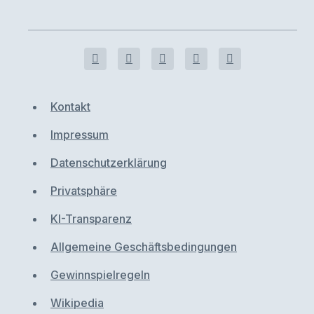
Kontakt
Impressum
Datenschutzerklärung
Privatsphäre
KI-Transparenz
Allgemeine Geschäftsbedingungen
Gewinnspielregeln
Wikipedia