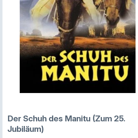
Der Schuh des Manitu (Zum 25.
Jubiläum)