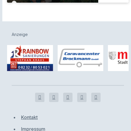
Anzeige
Kontakt
Impressum