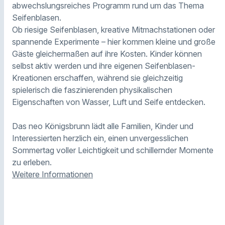
abwechslungsreiches Programm rund um das Thema
Seifenblasen.
Ob riesige Seifenblasen, kreative Mitmachstationen oder
spannende Experimente – hier kommen kleine und große
Gäste gleichermaßen auf ihre Kosten. Kinder können
selbst aktiv werden und ihre eigenen Seifenblasen-
Kreationen erschaffen, während sie gleichzeitig
spielerisch die faszinierenden physikalischen
Eigenschaften von Wasser, Luft und Seife entdecken.
Das neo Königsbrunn lädt alle Familien, Kinder und
Interessierten herzlich ein, einen unvergesslichen
Sommertag voller Leichtigkeit und schillernder Momente
zu erleben.
Weitere Informationen