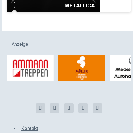
METALLICA
Anzeige
Kontakt