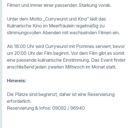
Filmen und immer einer passenden Stärkung vorab.
Unter dem Motto „Currywurst und Kino“ lädt das
Kulinarische Kino im Meerfräulein regelmäßig zu
stimmungsvollen Abenden mit wechselnden Filmen ein.
Ab 18:00 Uhr wird Currywurst mit Pommes serviert, bevor
um 20:00 Uhr der Film beginnt. Vor dem Film gibt es somit
eine passende kulinarische Einstimmung. Das Event findet
anschließend jeden zweiten Mittwoch im Monat statt.
Hinweis:
Die Plätze sind begrenzt, daher ist eine Reservierung
erforderlich.
Reservierung & Infos: 09092 / 96940