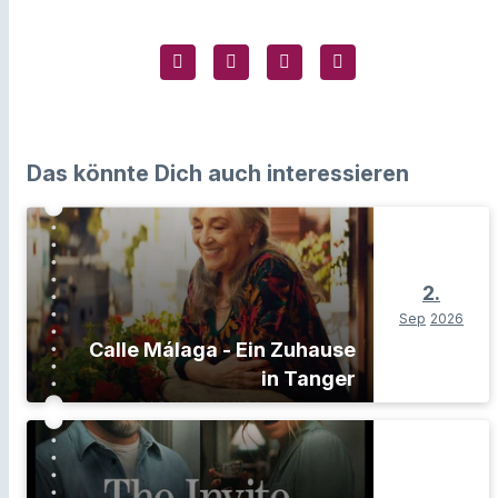
Das könnte Dich auch interessieren
2.
Sep
2026
Calle Málaga - Ein Zuhause
in Tanger