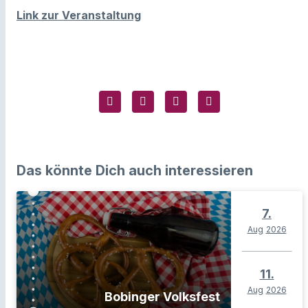
Link zur Veranstaltung
Das könnte Dich auch interessieren
7.
Aug
2026
11.
Aug
2026
Bobinger Volksfest