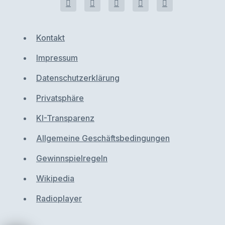
Kontakt
Impressum
Datenschutzerklärung
Privatsphäre
KI-Transparenz
Allgemeine Geschäftsbedingungen
Gewinnspielregeln
Wikipedia
Radioplayer