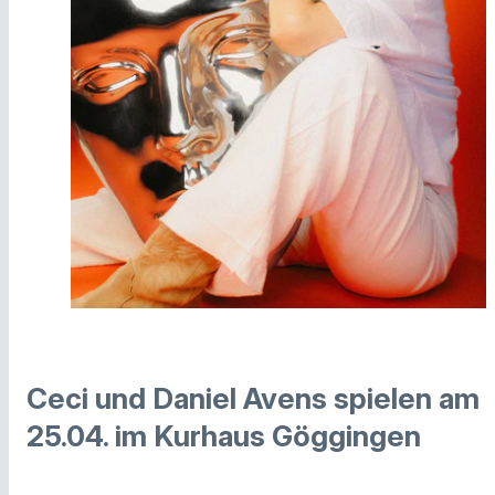
Ceci und Daniel Avens spielen am
25.04. im Kurhaus Göggingen