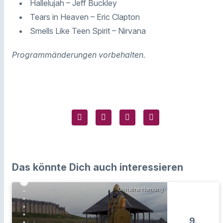
Hallelujah – Jeff Buckley
Tears in Heaven – Eric Clapton
Smells Like Teen Spirit – Nirvana
Programmänderungen vorbehalten.
Das könnte Dich auch interessieren
Christine Hornung
9.