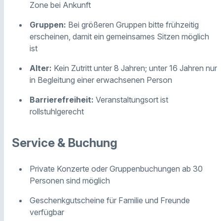
Zone bei Ankunft
Gruppen:
Bei größeren Gruppen bitte frühzeitig
erscheinen, damit ein gemeinsames Sitzen möglich
ist
Alter:
Kein Zutritt unter 8 Jahren; unter 16 Jahren nur
in Begleitung einer erwachsenen Person
Barrierefreiheit:
Veranstaltungsort ist
rollstuhlgerecht
Service & Buchung
Private Konzerte oder Gruppenbuchungen ab 30
Personen sind möglich
Geschenkgutscheine für Familie und Freunde
verfügbar