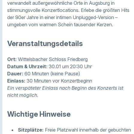
verwandelt außergewöhnliche Orte in Augsburg in
stimmungsvolle Konzertlocations. Erlebe die größten Hits
der 90er Jahre in einer intimen Unplugged-Version –
umgeben vom warmen Schein tausender Kerzen.
Veranstaltungsdetails
Ort:
Wittelsbacher Schloss Friedberg
Datum & Uhrzeit:
30.01 um 20:30 Uhr
Dauer:
60 Minuten (keine Pause)
Einlass:
30 Minuten vor Konzertbeginn
Ein verspäteter Einlass nach Beginn des Konzerts ist
nicht möglich.
Wichtige Hinweise
Sitzplätze:
Freie Platzwahl innerhalb der gebuchten