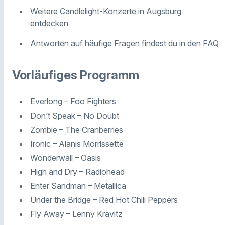
Weitere Candlelight-Konzerte in Augsburg
entdecken
Antworten auf häufige Fragen findest du in den FAQ
Vorläufiges Programm
Everlong – Foo Fighters
Don’t Speak – No Doubt
Zombie – The Cranberries
Ironic – Alanis Morrissette
Wonderwall – Oasis
High and Dry – Radiohead
Enter Sandman – Metallica
Under the Bridge – Red Hot Chili Peppers
Fly Away – Lenny Kravitz