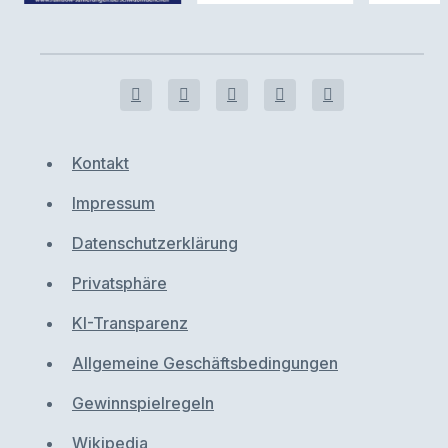
Kontakt
Impressum
Datenschutzerklärung
Privatsphäre
KI-Transparenz
Allgemeine Geschäftsbedingungen
Gewinnspielregeln
Wikipedia