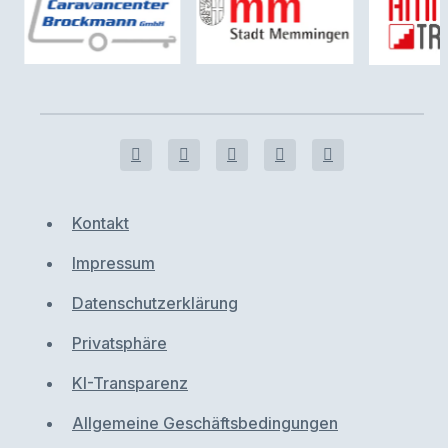
Kontakt
Impressum
Datenschutzerklärung
Privatsphäre
KI-Transparenz
Allgemeine Geschäftsbedingungen