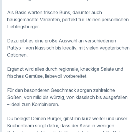
Als Basis warten frische Buns, darunter auch
hausgemachte Varianten, perfekt für Deinen persönlichen
Lieblingsburger.
Dazu gibt es eine große Auswahl an verschiedenen
Pattys – von klassisch bis kreativ, mit vielen vegetarischen
Optionen.
Ergänzt wird alles durch regionale, knackige Salate und
frisches Gemüse, liebevoll vorbereitet.
Für den besonderen Geschmack sorgen zahlreiche
Soßen, von mild bis würzig, von klassisch bis ausgefallen
– ideal zum Kombinieren.
Du belegst Deinen Burger, gibst ihn kurz weiter und unser
Küchenteam sorgt dafür, dass der Käse in wenigen