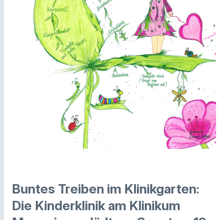
Buntes Treiben im Klinikgarten:
Die Kinderklinik am Klinikum