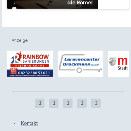
die Römer
Anzeige
Kontakt