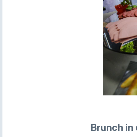
Brunch in