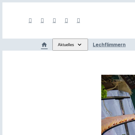
Lechflimmern
Aktuelles