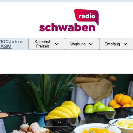
100Jahre
Karriere&
Werbung
Empfang
ASM
Freizeit