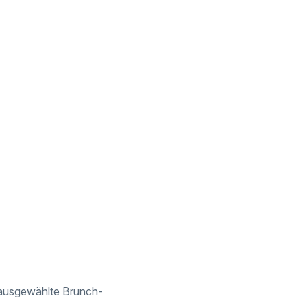
 ausgewählte Brunch-