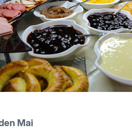
 den Mai