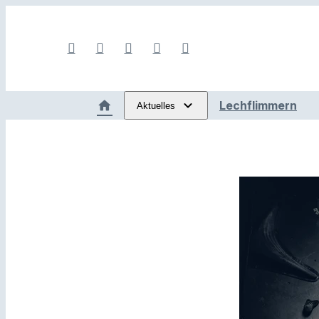
Lechflimmern
Aktuelles