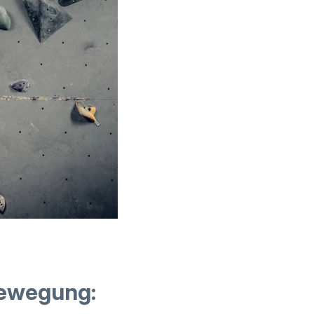
Bewegung: