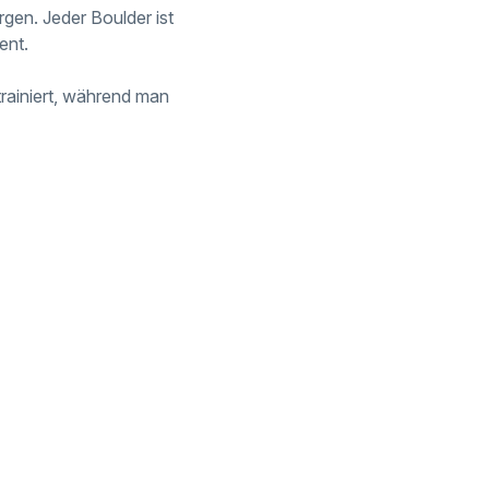
gen. Jeder Boulder ist
ent.
rainiert, während man