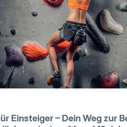
für Einsteiger – Dein Weg zur 