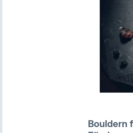
Bouldern 