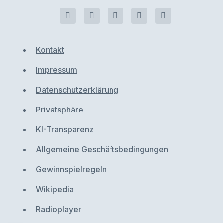
Kontakt
Impressum
Datenschutzerklärung
Privatsphäre
KI-Transparenz
Allgemeine Geschäftsbedingungen
Gewinnspielregeln
Wikipedia
Radioplayer