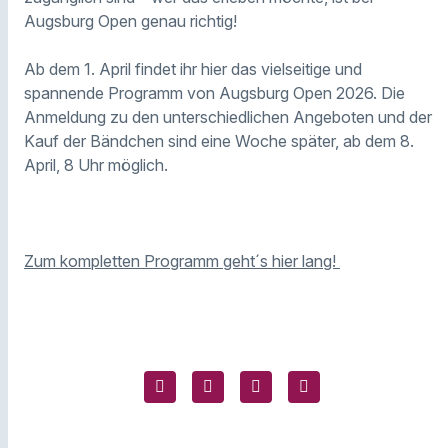
Augsburg Open genau richtig!
Ab dem 1. April findet ihr hier das vielseitige und
spannende Programm von Augsburg Open 2026. Die
Anmeldung zu den unterschiedlichen Angeboten und der
Kauf der Bändchen sind eine Woche später, ab dem 8.
April, 8 Uhr möglich.
Zum kompletten Programm geht´s hier lang!