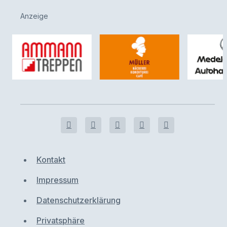
Anzeige
Kontakt
Impressum
Datenschutzerklärung
Privatsphäre