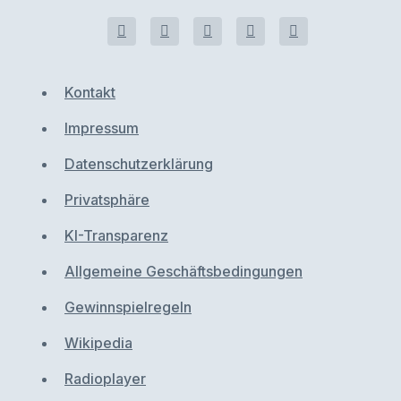
Kontakt
Impressum
Datenschutzerklärung
Privatsphäre
KI-Transparenz
Allgemeine Geschäftsbedingungen
Gewinnspielregeln
Wikipedia
Radioplayer