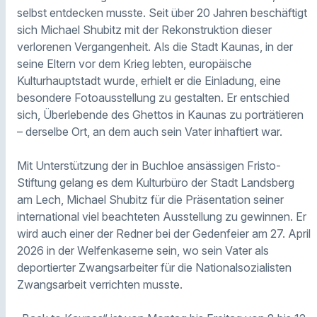
selbst entdecken musste. Seit über 20 Jahren beschäftigt
sich Michael Shubitz mit der Rekonstruktion dieser
verlorenen Vergangenheit. Als die Stadt Kaunas, in der
seine Eltern vor dem Krieg lebten, europäische
Kulturhauptstadt wurde, erhielt er die Einladung, eine
besondere Fotoausstellung zu gestalten. Er entschied
sich, Überlebende des Ghettos in Kaunas zu porträtieren
– derselbe Ort, an dem auch sein Vater inhaftiert war.
Mit Unterstützung der in Buchloe ansässigen Fristo-
Stiftung gelang es dem Kulturbüro der Stadt Landsberg
am Lech, Michael Shubitz für die Präsentation seiner
international viel beachteten Ausstellung zu gewinnen. Er
wird auch einer der Redner bei der Gedenfeier am 27. April
2026 in der Welfenkaserne sein, wo sein Vater als
deportierter Zwangsarbeiter für die Nationalsozialisten
Zwangsarbeit verrichten musste.