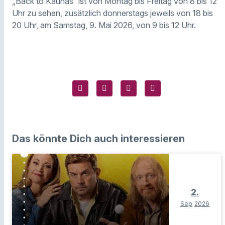
„Back to Kaunas“ ist von Montag bis Freitag von 8 bis 12
Uhr zu sehen, zusätzlich donnerstags jeweils von 18 bis
20 Uhr, am Samstag, 9. Mai 2026, von 9 bis 12 Uhr.
Das könnte Dich auch interessieren
2.
Sep
2026