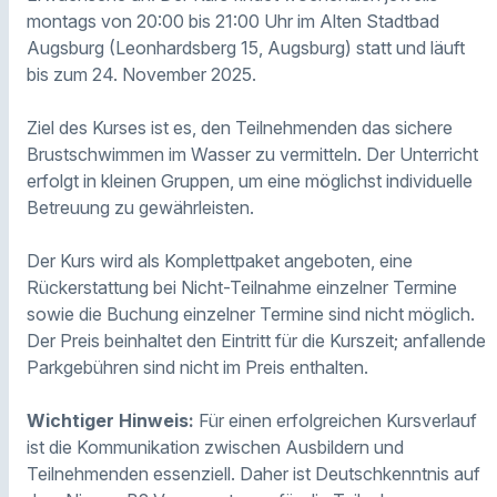
montags von 20:00 bis 21:00 Uhr im Alten Stadtbad
Augsburg (Leonhardsberg 15, Augsburg) statt und läuft
bis zum 24. November 2025.
Ziel des Kurses ist es, den Teilnehmenden das sichere
Brustschwimmen im Wasser zu vermitteln. Der Unterricht
erfolgt in kleinen Gruppen, um eine möglichst individuelle
Betreuung zu gewährleisten.
Der Kurs wird als Komplettpaket angeboten, eine
Rückerstattung bei Nicht-Teilnahme einzelner Termine
sowie die Buchung einzelner Termine sind nicht möglich.
Der Preis beinhaltet den Eintritt für die Kurszeit; anfallende
Parkgebühren sind nicht im Preis enthalten.
Wichtiger Hinweis:
Für einen erfolgreichen Kursverlauf
ist die Kommunikation zwischen Ausbildern und
Teilnehmenden essenziell. Daher ist Deutschkenntnis auf