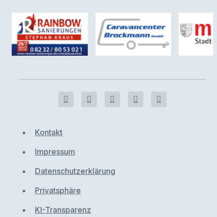
Kontakt
Impressum
Datenschutzerklärung
Privatsphäre
KI-Transparenz