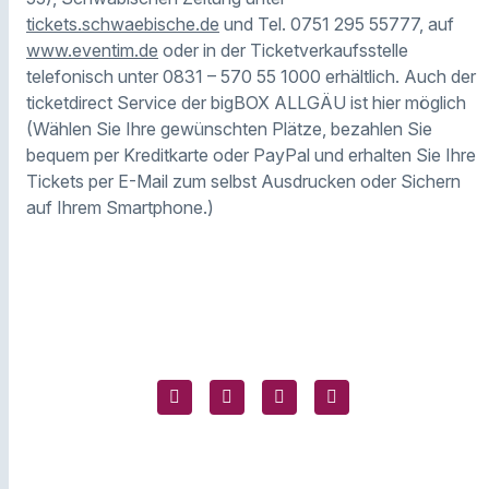
tickets.schwaebische.de
und Tel. 0751 295 55777, auf
www.eventim.de
oder in der Ticketverkaufsstelle
telefonisch unter 0831 – 570 55 1000 erhältlich. Auch der
ticketdirect Service der bigBOX ALLGÄU ist hier möglich
(Wählen Sie Ihre gewünschten Plätze, bezahlen Sie
bequem per Kreditkarte oder PayPal und erhalten Sie Ihre
Tickets per E-Mail zum selbst Ausdrucken oder Sichern
auf Ihrem Smartphone.)