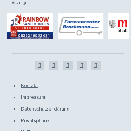
Anzeige
Kontakt
Impressum
Datenschutzerklärung
Privatsphäre