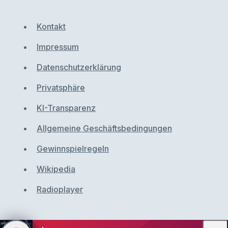
Kontakt
Impressum
Datenschutzerklärung
Privatsphäre
KI-Transparenz
Allgemeine Geschäftsbedingungen
Gewinnspielregeln
Wikipedia
Radioplayer