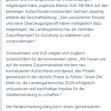
mitgetragen habe, ergänzte Marion Voß. Mit Blick auf den
bisherigen Aufsichtsratsvorsitzenden Gerhard Jauernig
erklärte die Geschäftsleitung: „Sein persönlicher Einsatz
und seine Überzeugungskraft haben maßgeblich dazu
beigetragen, die Landesgartenschau als zentrales
Zukunftsprojekt für Günzburg zu etablieren und
voranzubringen.“
Scheuermann und Voß zeigten sich zugleich
zuversichtlich für die kommenden Jahre: „Wir freuen uns
auf die weitere Zusammenarbeit mit dem neu
konstituierten Aufsichtsrat und darauf, das Projekt
gemeinsam in die nächste Phase zu führen. Unser Ziel
bleibt es, die Landesgartenschau 2029 erfolgreich
umzusetzen und nachhaltige Impulse für die
Stadtentwicklung zu schaffen.“
Die Verabschiedung klang bei in einem gemeinsamen