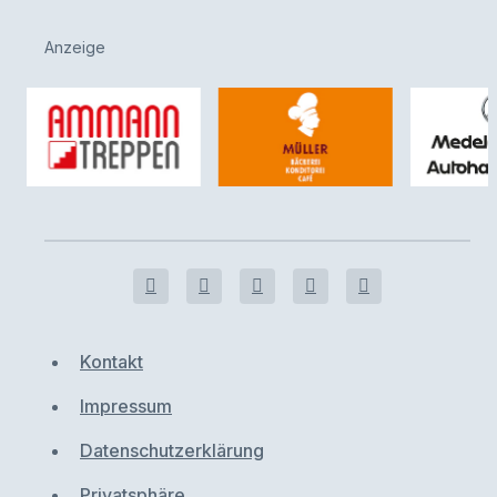
Anzeige
Kontakt
Impressum
Datenschutzerklärung
Privatsphäre