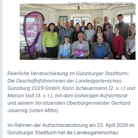
Carmen Willer/LGS Günzburg 2029 GmbH
Feierliche Verabschiedung im Günzburger Stadtturm:
Die Geschäftsführerinnen der Landesgartenschau
Günzburg 2029 GmbH, Karin Scheuermann (2. v. r.) und
Marion Voß (3. v. r.), mit dem bisherigen Aufsichtsrat
und seinem Vorsitzenden Oberbürgermeister Gerhard
Jauernig (unten Mitte).
Im Rahmen der Aufsichtsratssitzung am 23. April 2026 im
Günzburger Stadtturm hat die Landesgartenschau