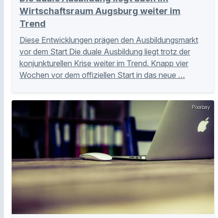
Wirtschaftsraum Augsburg weiter im
Trend
Diese Entwicklungen prägen den Ausbildungsmarkt
vor dem Start Die duale Ausbildung liegt trotz der
konjunkturellen Krise weiter im Trend. Knapp vier
Wochen vor dem offiziellen Start in das neue …
Pixabay