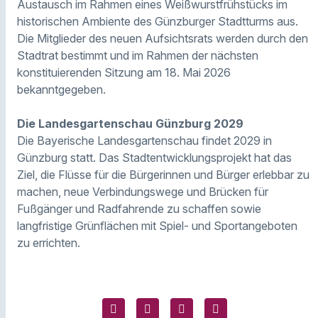
Austausch im Rahmen eines Weißwurstfrühstücks im
historischen Ambiente des Günzburger Stadtturms aus.
Die Mitglieder des neuen Aufsichtsrats werden durch den
Stadtrat bestimmt und im Rahmen der nächsten
konstituierenden Sitzung am 18. Mai 2026
bekanntgegeben.
Die Landesgartenschau Günzburg 2029
Die Bayerische Landesgartenschau findet 2029 in
Günzburg statt. Das Stadtentwicklungsprojekt hat das
Ziel, die Flüsse für die Bürgerinnen und Bürger erlebbar zu
machen, neue Verbindungswege und Brücken für
Fußgänger und Radfahrende zu schaffen sowie
langfristige Grünflächen mit Spiel- und Sportangeboten
zu errichten.