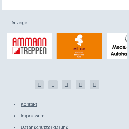
Anzeige
Kontakt
Impressum
Datenschutzerklärung