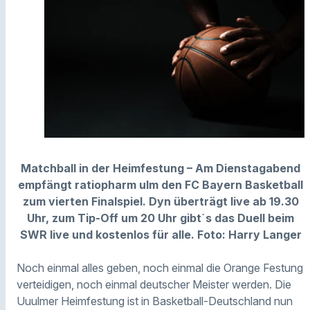
Matchball in der Heimfestung – Am Dienstagabend
empfängt ratiopharm ulm den FC Bayern Basketball
zum vierten Finalspiel. Dyn überträgt live ab 19.30
Uhr, zum Tip-Off um 20 Uhr gibt´s das Duell beim
SWR live und kostenlos für alle. Foto: Harry Langer
Noch einmal alles geben, noch einmal die Orange Festung
verteidigen, noch einmal deutscher Meister werden. Die
Uuulmer Heimfestung ist in Basketball-Deutschland nun