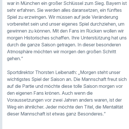
war in München ein großer Schlüssel zum Sieg. Bayern ist
sehr erfahren. Sie werden alles daransetzen, ein fünftes
Spiel zu erzwingen. Wir müssen auf jede Veränderung
vorbereitet sein und unser eigenes Spiel durchziehen, um
gewinnen zu können. Mit den Fans im Rücken wollen wir
morgen Historisches schaffen. Ihre Unterstützung hat uns
durch die ganze Saison getragen. In dieser besonderen
Atmosphäre möchten wir morgen den großen Schritt
gehen.“
Sportdirektor Thorsten Leibenath: „Morgen steht unser
wichtigstes Spiel der Saison an. Die Mannschaft freut sich
auf die Partie und möchte diese tolle Saison morgen vor
den eigenen Fans krönen. Auch wenn die
Voraussetzungen vor zwei Jahren anders waren, ist der
Weg ein ähnlicher. Jeder möchte den Titel, die Mentalität
dieser Mannschaft ist etwas ganz Besonderes.“