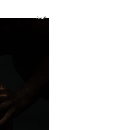
Freepik