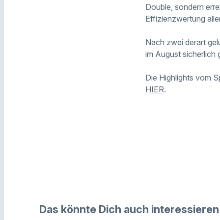
Double, sondern erre
Effizienzwertung alle
Nach zwei derart gel
im August sicherlich
Die Highlights vom Sp
HIER
.
Das könnte Dich auch interessieren