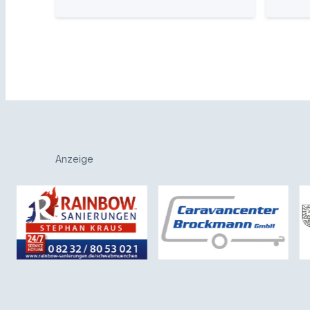
Anzeige