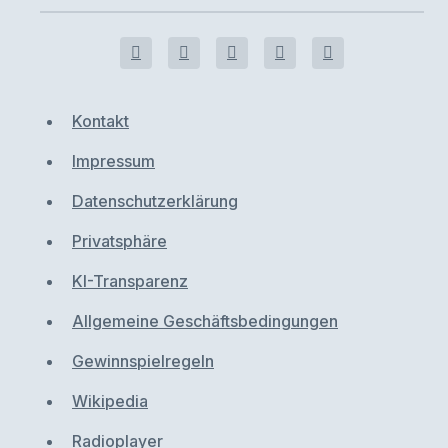
Kontakt
Impressum
Datenschutzerklärung
Privatsphäre
KI-Transparenz
Allgemeine Geschäftsbedingungen
Gewinnspielregeln
Wikipedia
Radioplayer