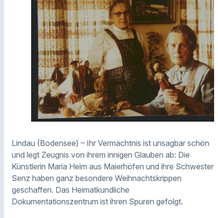
Lindau (Bodensee) – Ihr Vermächtnis ist unsagbar schön
und legt Zeugnis von ihrem innigen Glauben ab: Die
Künstlerin Maria Heim aus Maierhöfen und ihre Schwester
Senz haben ganz besondere Weihnachtskrippen
geschaffen. Das Heimatkundliche
Dokumentationszentrum ist ihren Spuren gefolgt.