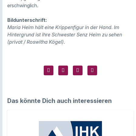
erschwinglich.
Bildunterschrift:
Maria Heim hält eine Krippenfigur in der Hand. Im
Hintergrund ist ihre Schwester Senz Heim zu sehen
(privat / Roswitha Kögel).
Das könnte Dich auch interessieren