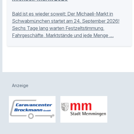
Bald ist es wieder soweit: Der Michaeli-Markt in
Schwabmünchen startet am 24. September 2026!
Sechs Tage lang warten Festzeltstimmung,
Fahrgeschäfte, Marktstände und jede Menge …
Anzeige