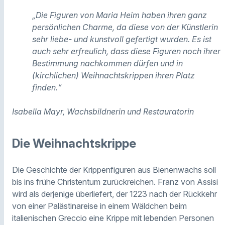
„Die Figuren von Maria Heim haben ihren ganz
persönlichen Charme, da diese von der Künstlerin
sehr liebe- und kunstvoll gefertigt wurden. Es ist
auch sehr erfreulich, dass diese Figuren noch ihrer
Bestimmung nachkommen dürfen und in
(kirchlichen) Weihnachtskrippen ihren Platz
finden.“
Isabella Mayr, Wachsbildnerin und Restauratorin
Die Weihnachtskrippe
Die Geschichte der Krippenfiguren aus Bienenwachs soll
bis ins frühe Christentum zurückreichen. Franz von Assisi
wird als derjenige überliefert, der 1223 nach der Rückkehr
von einer Palästinareise in einem Wäldchen beim
italienischen Greccio eine Krippe mit lebenden Personen