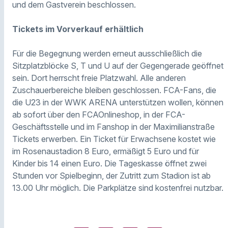
und dem Gastverein beschlossen.
Tickets im Vorverkauf erhältlich
Für die Begegnung werden erneut ausschließlich die
Sitzplatzblöcke S, T und U auf der Gegengerade geöffnet
sein. Dort herrscht freie Platzwahl. Alle anderen
Zuschauerbereiche bleiben geschlossen. FCA-Fans, die
die U23 in der WWK ARENA unterstützen wollen, können
ab sofort über den FCAOnlineshop, in der FCA-
Geschäftsstelle und im Fanshop in der Maximilianstraße
Tickets erwerben. Ein Ticket für Erwachsene kostet wie
im Rosenaustadion 8 Euro, ermäßigt 5 Euro und für
Kinder bis 14 einen Euro. Die Tageskasse öffnet zwei
Stunden vor Spielbeginn, der Zutritt zum Stadion ist ab
13.00 Uhr möglich. Die Parkplätze sind kostenfrei nutzbar.