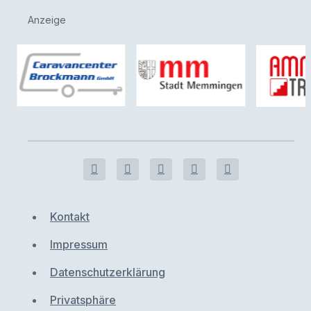
Anzeige
Kontakt
Impressum
Datenschutzerklärung
Privatsphäre