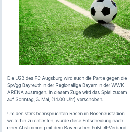
Die U23 des FC Augsburg wird auch die Partie gegen die
SpVgg Bayreuth in der Regionalliga Bayern in der WWK
ARENA austragen. In diesem Zuge wird das Spiel zudem
auf Sonntag, 3. Mai, (14.00 Uhr) verschoben.
Um den stark beanspruchten Rasen im Rosenaustadion
weiterhin zu entlasten, wurde diese Entscheidung nach
einer Abstimmung mit dem Bayerischen Fußball-Verband