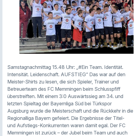
Samstagnachmittag 15.48 Uhr: „#Ein Team. Identität.
Intensität. Leidenschaft. AUFSTIEG“ Das war auf den
Meister-Shirts zu lesen, die sich Spieler, Trainer und
Betreuerteam des FC Memmingen beim Schlusspfiff
überstreiften. Mit einem 3:0 Auswärtssieg am 34. und
letzten Spieltag der Bayernliga Süd bei Türkspor
Augsburg wurde die Meisterschaft und die Rückkehr in die
Regionalliga Bayern gefeiert. Die Ergebnisse der Titel-
und Aufstiegs-Konkurrenten waren damit egal. Der FC
Memmingen ist zurück – der Jubel beim Team und auch