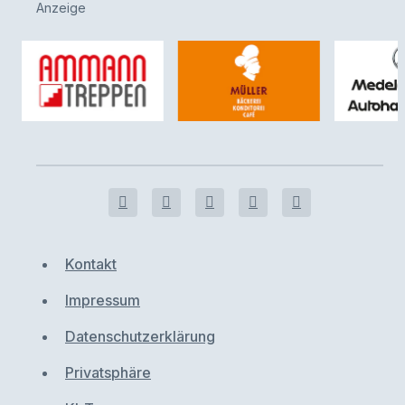
Anzeige
Kontakt
Impressum
Datenschutzerklärung
Privatsphäre