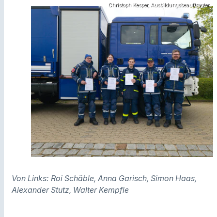
Christoph Kesper, Ausbildungsbeauftragter
Von Links: Roi Schäble, Anna Garisch, Simon Haas,
Alexander Stutz, Walter Kempfle