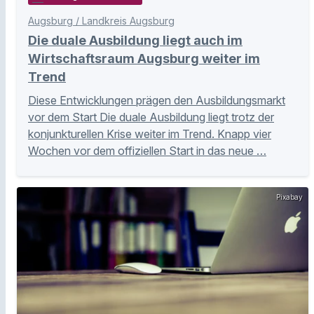
Augsburg / Landkreis Augsburg
Die duale Ausbildung liegt auch im
Wirtschaftsraum Augsburg weiter im
Trend
Diese Entwicklungen prägen den Ausbildungsmarkt
vor dem Start Die duale Ausbildung liegt trotz der
konjunkturellen Krise weiter im Trend. Knapp vier
Wochen vor dem offiziellen Start in das neue …
Pixabay