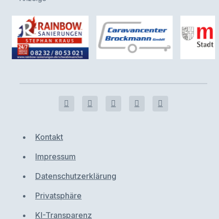
Kontakt
Impressum
Datenschutzerklärung
Privatsphäre
KI-Transparenz