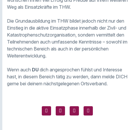
Weg als Einsatzkräfte im THW.
Die Grundausbildung im THW bildet jedoch nicht nur den
Einstieg in die aktive Einsatzphase innerhalb der Zivil- und
Katastrophenschutzorganisation, sondern vermittelt den
Teilnehmenden auch umfassende Kenntnisse – sowohl im
technischen Bereich als auch in der persönlichen
Weiterentwicklung.
Wenn auch
DU
dich angesprochen fühlst und Interesse
hast, in diesem Bereich tätig zu werden, dann melde DICH
gerne bei deinem nächstgelegenen Ortsverband.