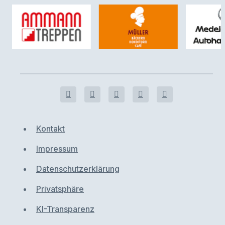
Kontakt
Impressum
Datenschutzerklärung
Privatsphäre
KI-Transparenz