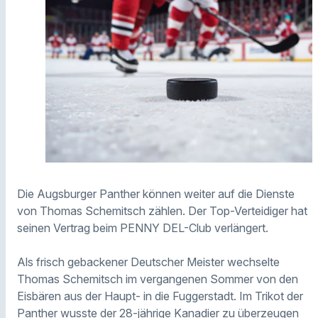
Die Augsburger Panther können weiter auf die Dienste
von Thomas Schemitsch zählen. Der Top-Verteidiger hat
seinen Vertrag beim PENNY DEL-Club verlängert.
Als frisch gebackener Deutscher Meister wechselte
Thomas Schemitsch im vergangenen Sommer von den
Eisbären aus der Haupt- in die Fuggerstadt. Im Trikot der
Panther wusste der 28-jährige Kanadier zu überzeugen