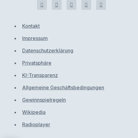
Kontakt
Impressum
Datenschutzerklärung
Privatsphäre
KI-Transparenz
Allgemeine Geschäftsbedingungen
Gewinnspielregeln
Wikipedia
Radioplayer