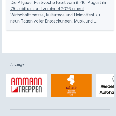
Die Allgäuer Festwoche feiert vom 8.-16. August ihr
75. Jubiläum und verbindet 2026 erneut
Wirtschaftsmesse, Kulturtage und Heimatfest zu
neun Tagen voller Entdeckungen, Musik und …
Anzeige