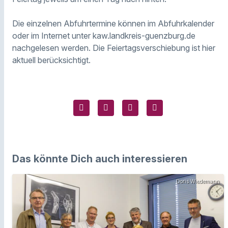
Die einzelnen Abfuhrtermine können im Abfuhrkalender
oder im Internet unter kaw.landkreis-guenzburg.de
nachgelesen werden. Die Feiertagsverschiebung ist hier
aktuell berücksichtigt.
Das könnte Dich auch interessieren
Doris Wiedemann