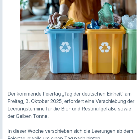
Der kommende Feiertag „Tag der deutschen Einheit“ am
Freitag, 3. Oktober 2025, erfordert eine Verschiebung der
Leerungstermine für die Bio- und Restmüllgefäße sowie
der Gelben Tonne.
In dieser Woche verschieben sich die Leerungen ab dem
Feiertag jeweils um einen Tag nach hinten.