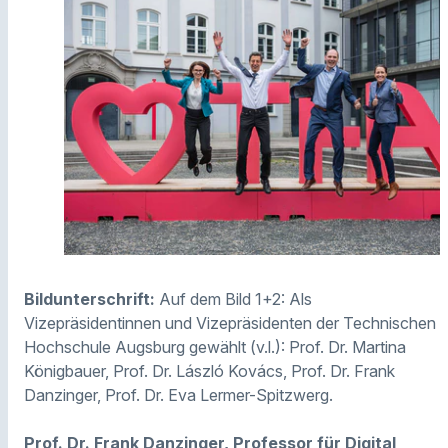
Bildunterschrift:
Auf dem Bild 1+2: Als
Vizepräsidentinnen und Vizepräsidenten der Technischen
Hochschule Augsburg gewählt (v.l.): Prof. Dr. Martina
Königbauer, Prof. Dr. László Kovács, Prof. Dr. Frank
Danzinger, Prof. Dr. Eva Lermer-Spitzwerg.
Prof. Dr. Frank Danzinger, Professor für Digital