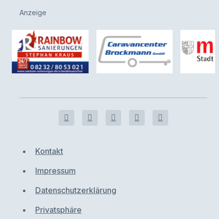
Anzeige
Kontakt
Impressum
Datenschutzerklärung
Privatsphäre