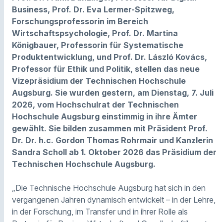
Business, Prof. Dr. Eva Lermer-Spitzweg,
Forschungsprofessorin im Bereich
Wirtschaftspsychologie, Prof. Dr. Martina
Königbauer, Professorin für Systematische
Produktentwicklung, und Prof. Dr. László Kovács,
Professor für Ethik und Politik, stellen das neue
Vizepräsidium der Technischen Hochschule
Augsburg. Sie wurden gestern, am Dienstag, 7. Juli
2026, vom Hochschulrat der Technischen
Hochschule Augsburg einstimmig in ihre Ämter
gewählt. Sie bilden zusammen mit Präsident Prof.
Dr. Dr. h.c. Gordon Thomas Rohrmair und Kanzlerin
Sandra Scholl ab 1. Oktober 2026 das Präsidium der
Technischen Hochschule Augsburg.
„Die Technische Hochschule Augsburg hat sich in den
vergangenen Jahren dynamisch entwickelt – in der Lehre,
in der Forschung, im Transfer und in ihrer Rolle als