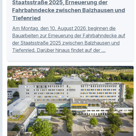
Staatsstraße 2025, Erneuerung der
Fahrbahndecke zwischen Balzhausen und
Tiefenried
Am Montag, den 10. August 2026, beginnen die
Bauarbeiten zur Erneuerung der Fahrbahndecke auf
der Staatsstraße 2025 zwischen Balzhausen und
Tiefenried. Darüber hinaus findet auf der …
Stadt Landsberg am Lech