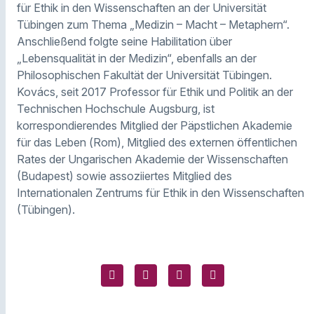
für Ethik in den Wissenschaften an der Universität
Tübingen zum Thema „Medizin – Macht – Metaphern“.
Anschließend folgte seine Habilitation über
„Lebensqualität in der Medizin“, ebenfalls an der
Philosophischen Fakultät der Universität Tübingen.
Kovács, seit 2017 Professor für Ethik und Politik an der
Technischen Hochschule Augsburg, ist
korrespondierendes Mitglied der Päpstlichen Akademie
für das Leben (Rom), Mitglied des externen öffentlichen
Rates der Ungarischen Akademie der Wissenschaften
(Budapest) sowie assoziiertes Mitglied des
Internationalen Zentrums für Ethik in den Wissenschaften
(Tübingen).