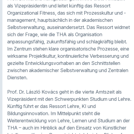
als Vizepräsidentin und leitet künftig das Ressort
Organizational Fitness, das sich mit Prozesskultur und -
management, hauptsächlich in der akademischen
Selbstverwaltung, auseinandersetzt. Das Ressort widmet
sich der Frage, wie die THA als Organisation
anpassungsfähig, zukunftsfähig und schlagkräftig bleibt.
Im Zentrum stehen klare organisatorische Prozesse, eine
wirksame Projektkultur, kontinuierliche Verbesserung und
gezielte Entwicklungsvorhaben an den Schnittstellen
zwischen akademischer Selbstverwaltung und Zentralen
Diensten.
Prof. Dr. László Kovács geht in die vierte Amtszeit als
Vizepräsident mit den Schwerpunkten Studium und Lehre.
Künftig führt er das Ressort Lehre, KI und
Bildungsinnovation. Im Mittelpunkt steht die
Weiterentwicklung von Lehre, Lernen und Studium an der
THA – auch im Hinblick auf den Einsatz von Künstlicher