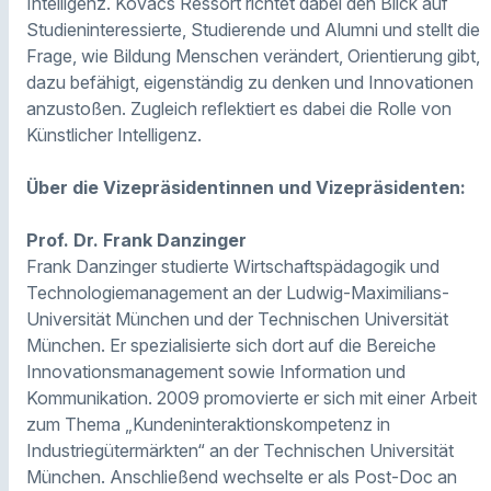
Intelligenz. Kovács Ressort richtet dabei den Blick auf
Studieninteressierte, Studierende und Alumni und stellt die
Frage, wie Bildung Menschen verändert, Orientierung gibt,
dazu befähigt, eigenständig zu denken und Innovationen
anzustoßen. Zugleich reflektiert es dabei die Rolle von
Künstlicher Intelligenz.
Über die Vizepräsidentinnen und Vizepräsidenten:
Prof. Dr. Frank Danzinger
Frank Danzinger studierte Wirtschaftspädagogik und
Technologiemanagement an der Ludwig-Maximilians-
Universität München und der Technischen Universität
München. Er spezialisierte sich dort auf die Bereiche
Innovationsmanagement sowie Information und
Kommunikation. 2009 promovierte er sich mit einer Arbeit
zum Thema „Kundeninteraktionskompetenz in
Industriegütermärkten“ an der Technischen Universität
München. Anschließend wechselte er als Post-Doc an