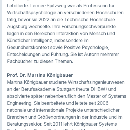
habilitierte. Lermer-Spitzweg war als Professorin für
Wirtschaftspsychologie an verschiedenen Hochschulen
tätig, bevor sie 2022 an die Technische Hochschule
Augsburg wechselte. Ihre Forschungsschwerpunkte
liegen in den Bereichen Interaktion von Mensch und
Künstlicher Intelligenz, insbesondere im
Gesundheitskontext sowie Positive Psychologie,
Entscheidungen und Führung. Sie ist Autorin mehrerer
Fachbücher zu diesen Themen.
Prof. Dr. Martina Königbauer
Martina Königbauer studierte Wirtschaftsingenieurwesen
an der Berufsakademie Stuttgart (heute DHBW) und
absolvierte später nebenberuflich den Master of Systems
Engineering. Sie bearbeitete und leitete seit 2006
nationale und internationale Projekte unterschiedlicher
Branchen und Größenordnungen in der Industrie und im
Beratungssektor. Seit 2011 lehrt Königbauer Systems