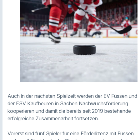
Auch in der nächsten Spielzeit werden der EV Füssen und
der ESV Kaufbeuren in Sachen Nachwuchsförderung
kooperieren und damit die bereits seit 2019 bestehende
erfolgreiche Zusammenarbeit fortsetzen.
Vorerst sind fünf Spieler für eine Förderlizenz mit Füssen