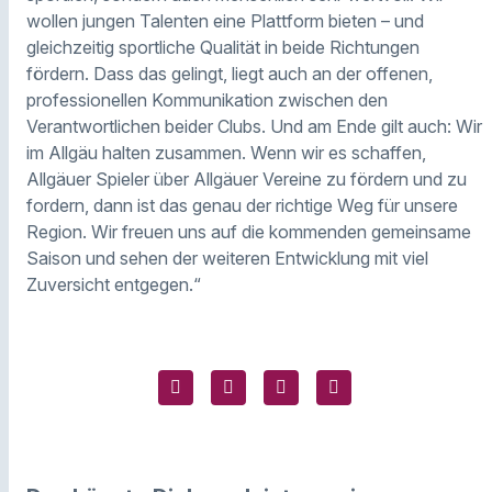
wollen jungen Talenten eine Plattform bieten – und
gleichzeitig sportliche Qualität in beide Richtungen
fördern. Dass das gelingt, liegt auch an der offenen,
professionellen Kommunikation zwischen den
Verantwortlichen beider Clubs. Und am Ende gilt auch: Wir
im Allgäu halten zusammen. Wenn wir es schaffen,
Allgäuer Spieler über Allgäuer Vereine zu fördern und zu
fordern, dann ist das genau der richtige Weg für unsere
Region. Wir freuen uns auf die kommenden gemeinsame
Saison und sehen der weiteren Entwicklung mit viel
Zuversicht entgegen.“