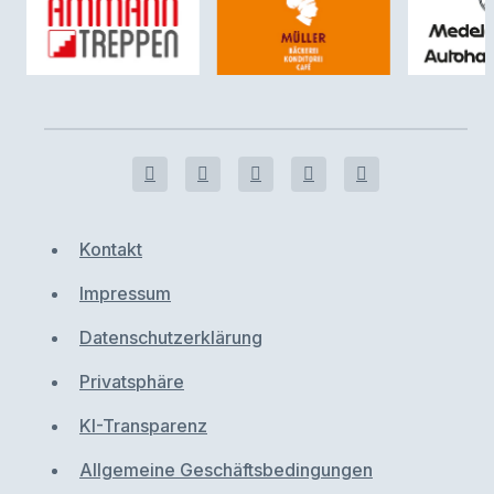
Kontakt
Impressum
Datenschutzerklärung
Privatsphäre
KI-Transparenz
Allgemeine Geschäftsbedingungen