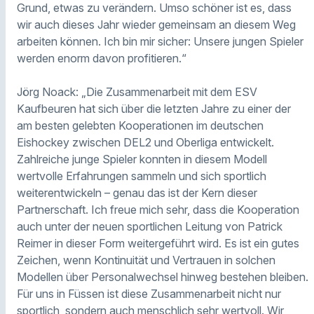
Grund, etwas zu verändern. Umso schöner ist es, dass
wir auch dieses Jahr wieder gemeinsam an diesem Weg
arbeiten können. Ich bin mir sicher: Unsere jungen Spieler
werden enorm davon profitieren.“
Jörg Noack: „Die Zusammenarbeit mit dem ESV
Kaufbeuren hat sich über die letzten Jahre zu einer der
am besten gelebten Kooperationen im deutschen
Eishockey zwischen DEL2 und Oberliga entwickelt.
Zahlreiche junge Spieler konnten in diesem Modell
wertvolle Erfahrungen sammeln und sich sportlich
weiterentwickeln – genau das ist der Kern dieser
Partnerschaft. Ich freue mich sehr, dass die Kooperation
auch unter der neuen sportlichen Leitung von Patrick
Reimer in dieser Form weitergeführt wird. Es ist ein gutes
Zeichen, wenn Kontinuität und Vertrauen in solchen
Modellen über Personalwechsel hinweg bestehen bleiben.
Für uns in Füssen ist diese Zusammenarbeit nicht nur
sportlich, sondern auch menschlich sehr wertvoll. Wir