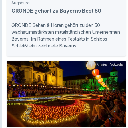
Augsburg
GRONDE gehört zu Bayerns Best 50
GRONDE Sehen & Hören gehört zu den 50
wachstumsstärksten mittelständischen Unternehmen
Bayerns. Im Rahmen eines Festakts in Schloss
Schleißheim zeichnete Bayerns …
Allgäuer Festwoche