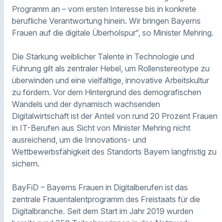
Programm an – vom ersten Interesse bis in konkrete
berufliche Verantwortung hinein. Wir bringen Bayerns
Frauen auf die digitale Überholspur“, so Minister Mehring.
Die Stärkung weiblicher Talente in Technologie und
Führung gilt als zentraler Hebel, um Rollenstereotype zu
überwinden und eine vielfältige, innovative Arbeitskultur
zu fördern. Vor dem Hintergrund des demografischen
Wandels und der dynamisch wachsenden
Digitalwirtschaft ist der Anteil von rund 20 Prozent Frauen
in IT-Berufen aus Sicht von Minister Mehring nicht
ausreichend, um die Innovations- und
Wettbewerbsfähigkeit des Standorts Bayern langfristig zu
sichern.
BayFiD – Bayerns Frauen in Digitalberufen ist das
zentrale Frauentalentprogramm des Freistaats für die
Digitalbranche. Seit dem Start im Jahr 2019 wurden