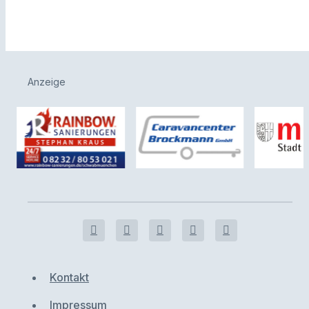
Anzeige
Kontakt
Impressum