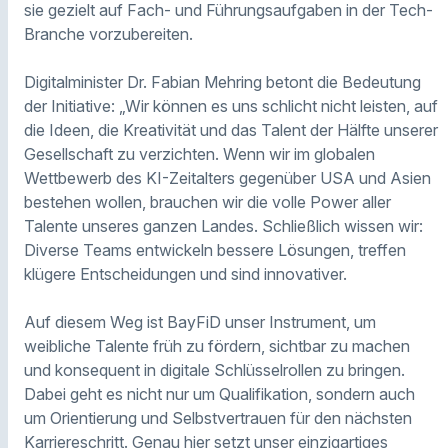
sie gezielt auf Fach- und Führungsaufgaben in der Tech-
Branche vorzubereiten.
Digitalminister Dr. Fabian Mehring betont die Bedeutung
der Initiative: „Wir können es uns schlicht nicht leisten, auf
die Ideen, die Kreativität und das Talent der Hälfte unserer
Gesellschaft zu verzichten. Wenn wir im globalen
Wettbewerb des KI-Zeitalters gegenüber USA und Asien
bestehen wollen, brauchen wir die volle Power aller
Talente unseres ganzen Landes. Schließlich wissen wir:
Diverse Teams entwickeln bessere Lösungen, treffen
klügere Entscheidungen und sind innovativer.
Auf diesem Weg ist BayFiD unser Instrument, um
weibliche Talente früh zu fördern, sichtbar zu machen
und konsequent in digitale Schlüsselrollen zu bringen.
Dabei geht es nicht nur um Qualifikation, sondern auch
um Orientierung und Selbstvertrauen für den nächsten
Karriereschritt. Genau hier setzt unser einzigartiges