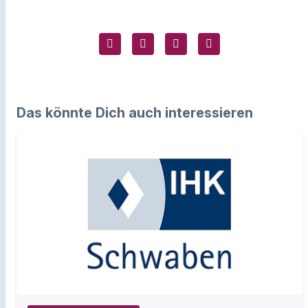
Das könnte Dich auch interessieren