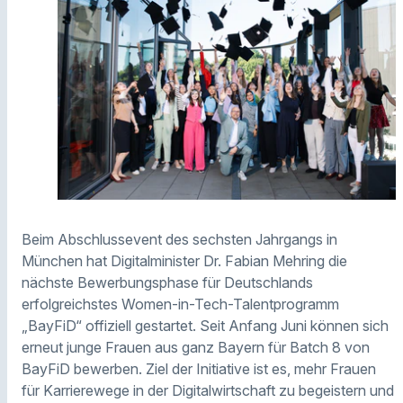
Beim Abschlussevent des sechsten Jahrgangs in
München hat Digitalminister Dr. Fabian Mehring die
nächste Bewerbungsphase für Deutschlands
erfolgreichstes Women-in-Tech-Talentprogramm
„BayFiD“ offiziell gestartet. Seit Anfang Juni können sich
erneut junge Frauen aus ganz Bayern für Batch 8 von
BayFiD bewerben. Ziel der Initiative ist es, mehr Frauen
für Karrierewege in der Digitalwirtschaft zu begeistern und