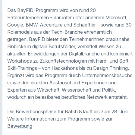
Das BayFiD-Programm wird von rund 20
Patenunternehmen – darunter unter anderem Microsoft,
Google, BMW, Accenture und Schaeffler – sowie rund 30
Rolemodels aus der Tech-Branche ehrenamtlich
getragen. BayFiD bietet den Teilnehmerinnen praxisnahe
Einblicke in digitale Berufsfelder, vermittelt Wissen zu
aktuellen Entwicklungen der Digitalbranche und kombiniert
Workshops zu Zukunftstechnologien mit Hard- und Soft-
Skill-Trainings – von Hackathons bis zu Design Thinking.
Ergänzt wird das Programm durch Unternehmensbesuche
sowie den direkten Austausch mit Expertinnen und
Experten aus Wirtschaft, Wissenschaft und Politik,
wodurch ein belastbares berufliches Netzwerk entsteht.
Die Bewerbungsphase für Batch 8 läuft bis zum 28. Juni.
Weitere Informationen zum Programm sowie zur
Bewerbung