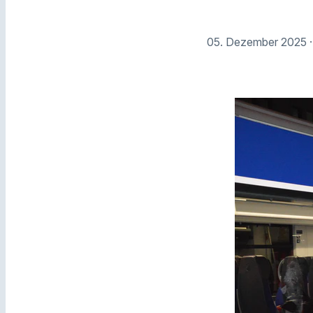
05. Dezember 2025