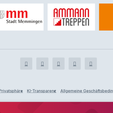
Privatsphäre
KI-Transparenz
Allgemeine Geschäftsbedi