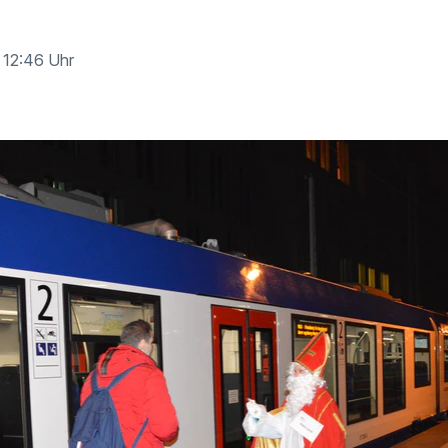
· 12:46 Uhr