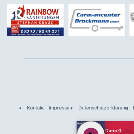
Kontakt
Impressum
Datenschutzerklärung
Dario G