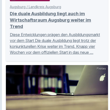
Augsburg / Landkreis Augsburg
Die duale Ausbildung liegt auch im
Wirtschaftsraum Augsburg weiter im
Trend
Diese Entwicklungen prägen den Ausbildungsmarkt
vor dem Start Die duale Ausbildung liegt trotz der
konjunkturellen Krise weiter im Trend. Knapp vier
Wochen vor dem offiziellen Start in das neue …
Pixabay