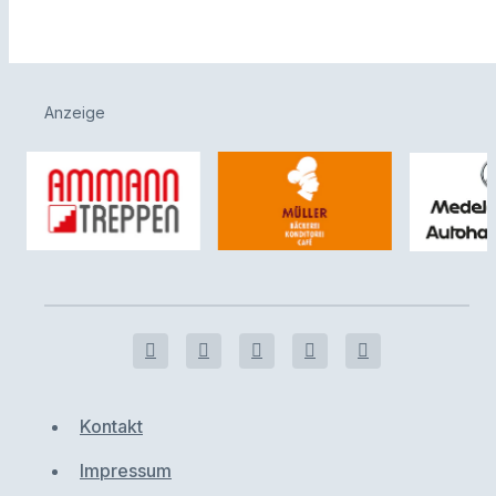
Anzeige
Kontakt
Impressum