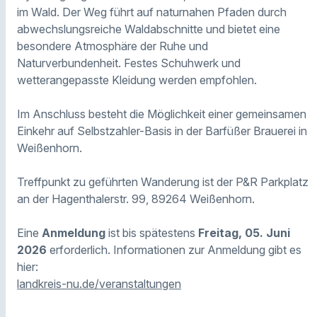
im Wald. Der Weg führt auf naturnahen Pfaden durch
abwechslungsreiche Waldabschnitte und bietet eine
besondere Atmosphäre der Ruhe und
Naturverbundenheit. Festes Schuhwerk und
wetterangepasste Kleidung werden empfohlen.
Im Anschluss besteht die Möglichkeit einer gemeinsamen
Einkehr auf Selbstzahler-Basis in der Barfüßer Brauerei in
Weißenhorn.
Treffpunkt zu geführten Wanderung ist der P&R Parkplatz
an der Hagenthalerstr. 99, 89264 Weißenhorn.
Eine
Anmeldung
ist bis spätestens
Freitag, 05. Juni
2026
erforderlich. Informationen zur Anmeldung gibt es
hier:
landkreis-nu.de/veranstaltungen