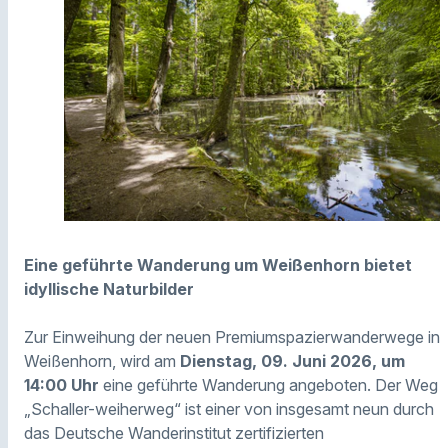
Eine geführte Wanderung um Weißenhorn bietet
idyllische Naturbilder
Zur Einweihung der neuen Premiumspazierwanderwege in
Weißenhorn, wird am
Dienstag, 09. Juni 2026, um
14:00 Uhr
eine geführte Wanderung angeboten. Der Weg
„Schaller-weiherweg“ ist einer von insgesamt neun durch
das Deutsche Wanderinstitut zertifizierten