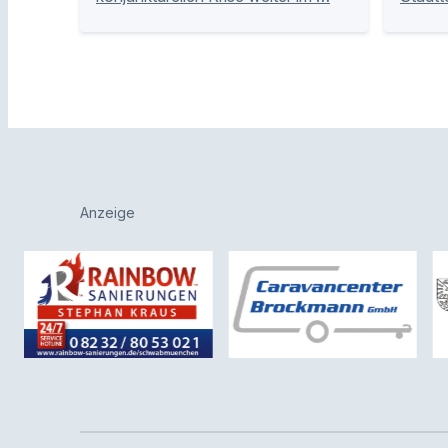
Anzeige