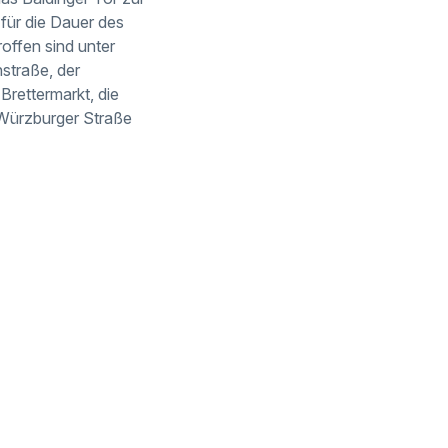
für die Dauer des
offen sind unter
straße, der
Brettermarkt, die
 Würzburger Straße