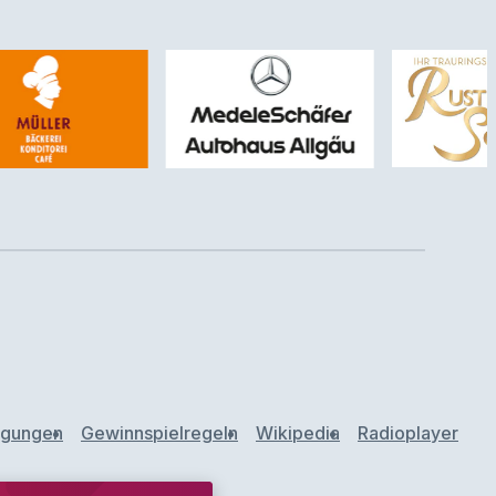
ngungen
Gewinnspielregeln
Wikipedia
Radioplayer