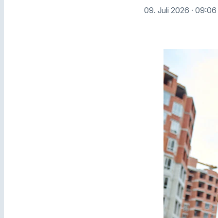
09. Juli 2026
· 09:06