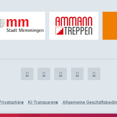
Privatsphäre
KI-Transparenz
Allgemeine Geschäftsbedi