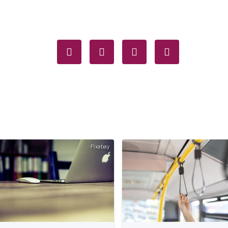
Pixabay