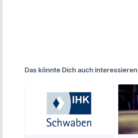
Das könnte Dich auch interessieren