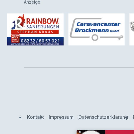
Anzeige
Kontakt
Impressum
Datenschutzerklärung